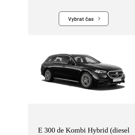
Vybrat čas
E 300 de Kombi Hybrid (diesel