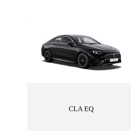
CLA EQ