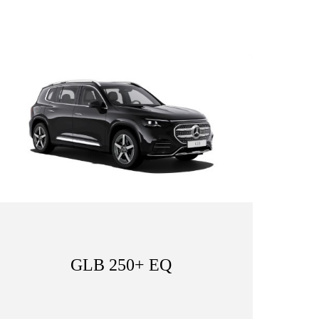
GLB 250+ EQ