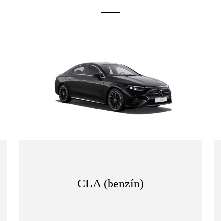
CLA (benzín)