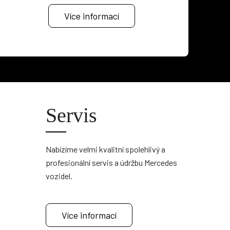
Více informací
Servis
Nabízíme velmi kvalitní spolehlivý a
profesionální servis a údržbu Mercedes
vozidel.
Více informací