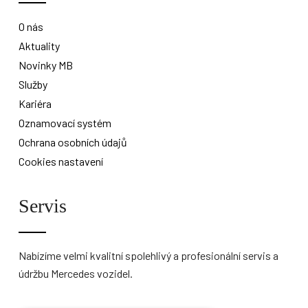
O nás
Aktuality
Novinky MB
Služby
Kariéra
Oznamovací systém
Ochrana osobních údajů
Cookies nastavení
Servis
Nabízíme velmi kvalitní spolehlivý a profesionální servis a
údržbu Mercedes vozidel.