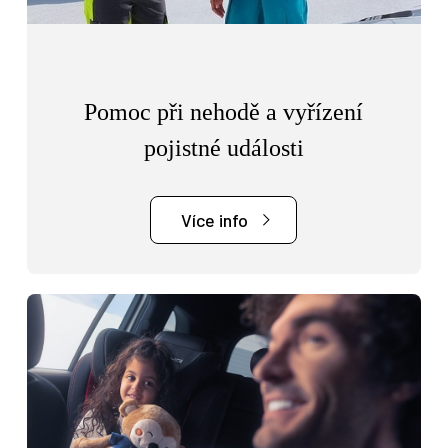
Pomoc při nehodě a vyřízení
pojistné události
Více info