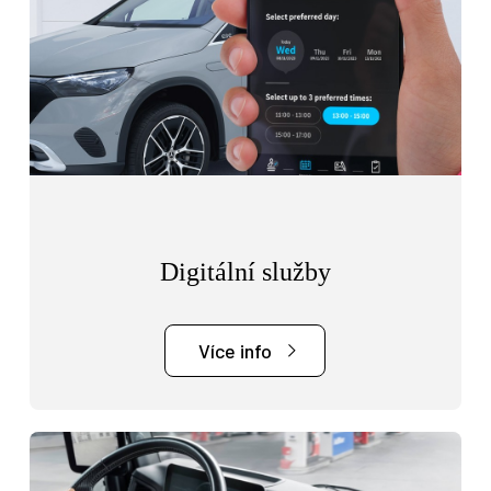
Digitální služby
Více info