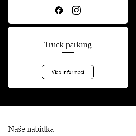
Truck parking
Více informací
Naše nabídka