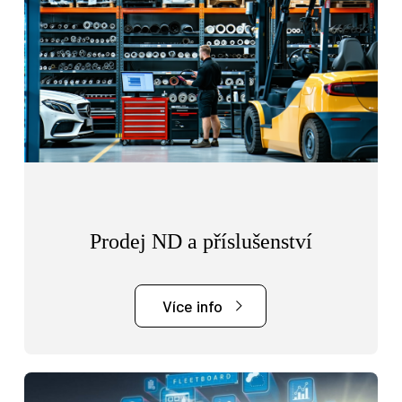
Prodej ND a příslušenství
Více info