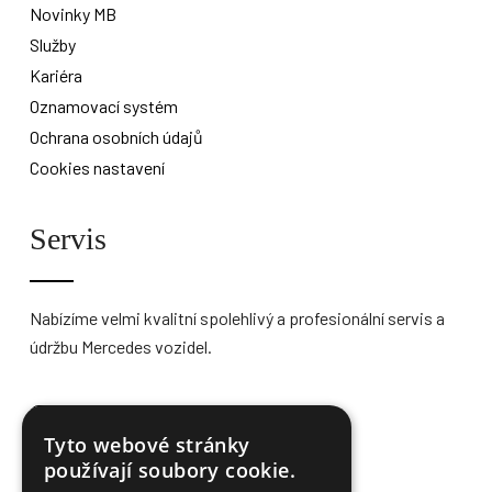
Novinky MB
Služby
Kariéra
Oznamovací systém
Ochrana osobních údajů
Cookies nastavení
Servis
Nabízíme velmi kvalitní spolehlivý a profesionální servis a
údržbu Mercedes vozidel.
Více informací
Tyto webové stránky
používají soubory cookie.