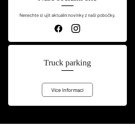
Nenechte si ujít aktuální novinky z naší pobočky.
Truck parking
Více informací