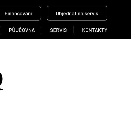
Financování
Objednat na servis
PŮJČOVNA
SERVIS
KONTAKTY
Q