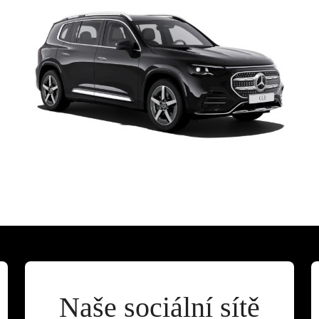
Naše sociální sítě