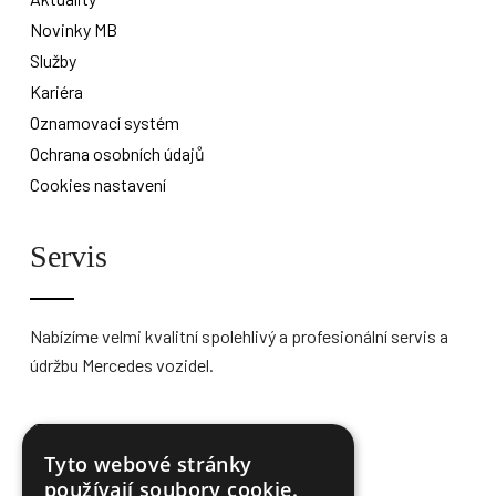
Novinky MB
Služby
Kariéra
Oznamovací systém
Ochrana osobních údajů
Cookies nastavení
Servis
Nabízíme velmi kvalitní spolehlivý a profesionální servis a
údržbu Mercedes vozidel.
Více informací
Tyto webové stránky
používají soubory cookie.