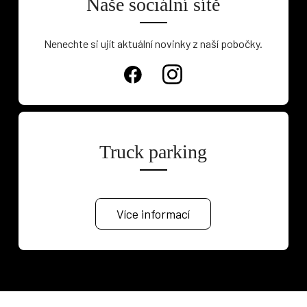
Naše sociální sítě
Nenechte si ujít aktuální novinky z naší pobočky.
Truck parking
Více informací