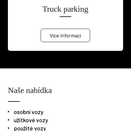
Truck parking
Více informací
Naše nabídka
osobní vozy
užitkové vozy
použité vozy