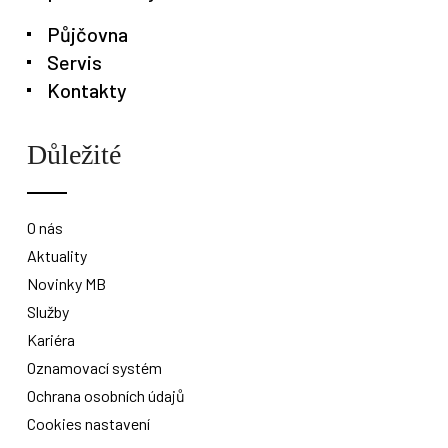
Půjčovna
Servis
Kontakty
Důležité
O nás
Aktuality
Novinky MB
Služby
Kariéra
Oznamovací systém
Ochrana osobních údajů
Cookies nastavení