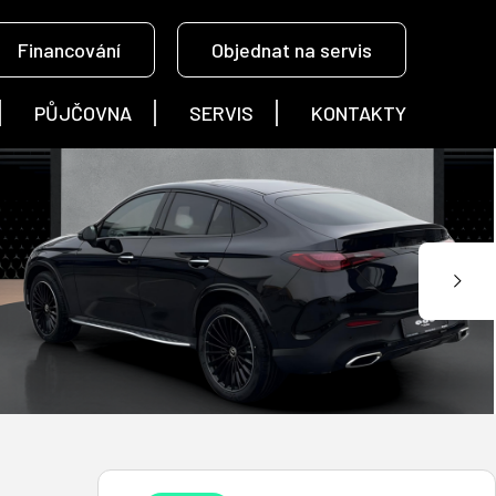
Financování
Objednat na servis
PŮJČOVNA
SERVIS
KONTAKTY