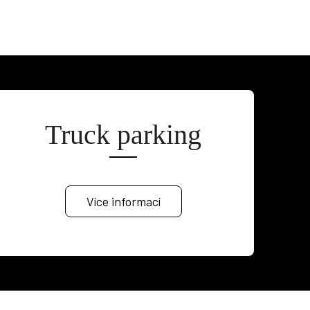
Truck parking
Více informací