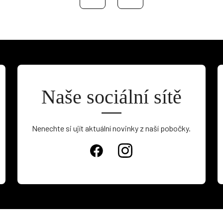
Naše sociální sítě
Nenechte si ujít aktuální novinky z naší pobočky.