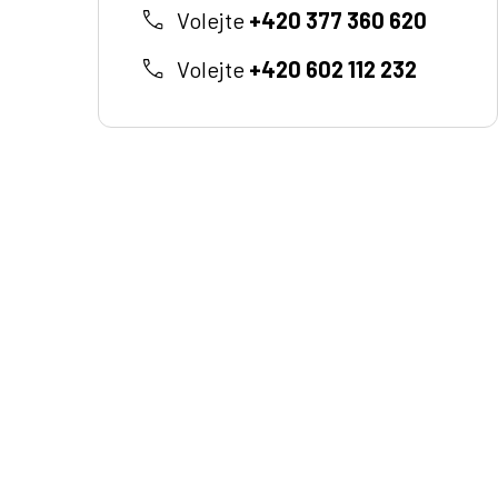
Volejte
+420 377 360 620
Volejte
+420 602 112 232