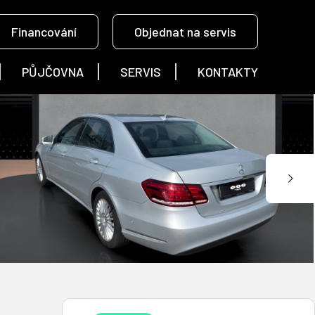
Financování
Objednat na servis
PŮJČOVNA
SERVIS
KONTAKTY