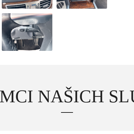
MCI NAŠICH S