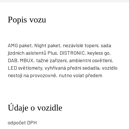
Popis vozu
AMG paket, Night paket, nezávislé topení, sada
jízdních asistentů Plus, DISTRONIC, keyless go,
DAB, MBUX, tažné zařízení, ambientní osvětlení,
LED světlomety, vyhřívaná přední sedadla, vozidlo
nestojí na provozovně, nutno volat předem
Údaje o vozidle
odpočet DPH