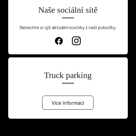
Naše sociální sítě
Nenechte si ujít aktuální novinky z naší pobočky.
Truck parking
Více informací