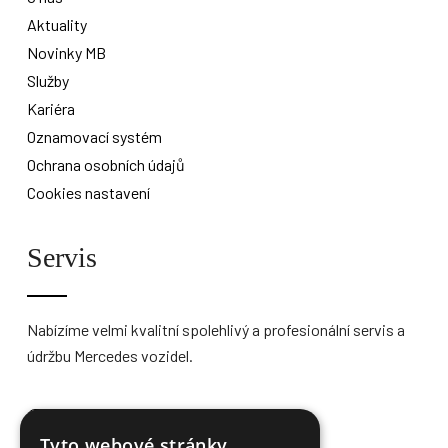
Aktuality
Novinky MB
Služby
Kariéra
Oznamovací systém
Ochrana osobních údajů
Cookies nastavení
Servis
Nabízíme velmi kvalitní spolehlivý a profesionální servis a
údržbu Mercedes vozidel.
Více informací
Tyto webové stránky