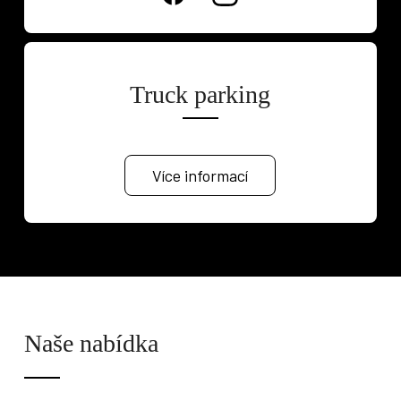
Truck parking
Více informací
Naše nabídka