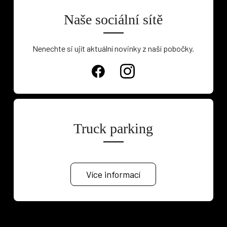
Naše sociální sítě
Nenechte si ujít aktuální novinky z naší pobočky.
Truck parking
Více informací