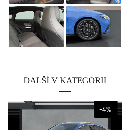
DALŠÍ V KATEGORII
-4%