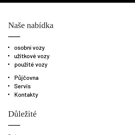
Naše nabídka
osobní vozy
užitkové vozy
použité vozy
Půjčovna
Servis
Kontakty
Důležité