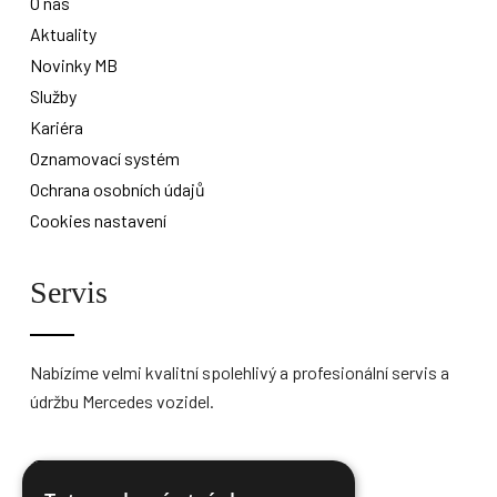
O nás
Aktuality
Novinky MB
Služby
Kariéra
Oznamovací systém
Ochrana osobních údajů
Cookies nastavení
Servis
Nabízíme velmi kvalitní spolehlivý a profesionální servis a
údržbu Mercedes vozidel.
Více informací