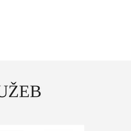
LUŽEB