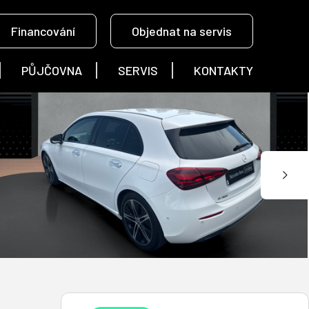
Financování
Objednat na servis
PŮJČOVNA
SERVIS
KONTAKTY