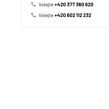
Volejte
+420 377 360 620
Volejte
+420 602 112 232