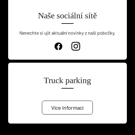
Naše sociální sítě
Nenechte si ujít aktuální novinky z naší pobočky.
Truck parking
Více informací