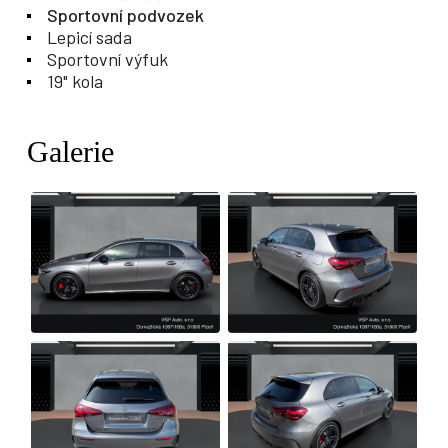
Sportovní podvozek
Lepicí sada
Sportovní výfuk
19" kola
Galerie