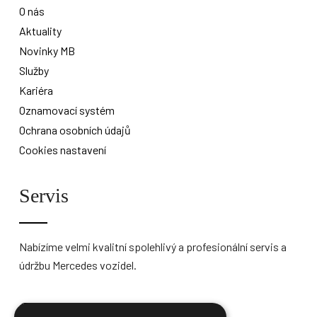
O nás
Aktuality
Novinky MB
Služby
Kariéra
Oznamovací systém
Ochrana osobních údajů
Cookies nastavení
Servis
Nabízíme velmi kvalitní spolehlivý a profesionální servis a
údržbu Mercedes vozidel.