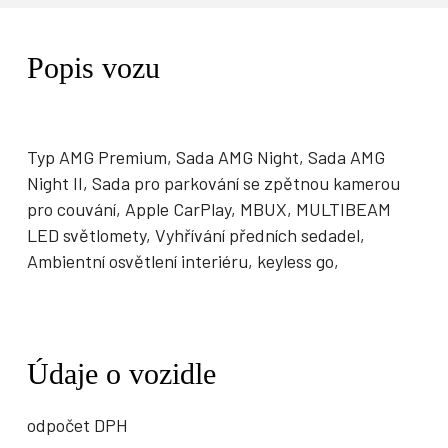
Popis vozu
Typ AMG Premium, Sada AMG Night, Sada AMG
Night II, Sada pro parkování se zpětnou kamerou
pro couvání, Apple CarPlay, MBUX, MULTIBEAM
LED světlomety, Vyhřívání předních sedadel,
Ambientní osvětlení interiéru, keyless go,
Údaje o vozidle
odpočet DPH