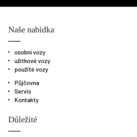
Naše nabídka
osobní vozy
užitkové vozy
použité vozy
Půjčovna
Servis
Kontakty
Důležité