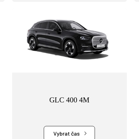
GLC 400 4M
Vybrat čas