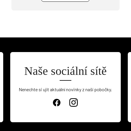
Naše sociální sítě
Nenechte si ujít aktuální novinky z naší pobočky.