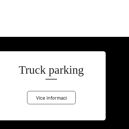
Truck parking
Více informací