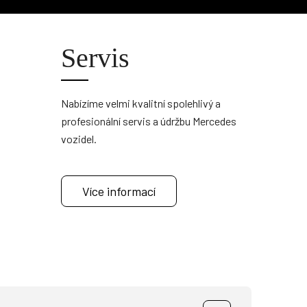
Servis
Nabízíme velmi kvalitní spolehlivý a
profesionální servis a údržbu Mercedes
vozidel.
Více informací