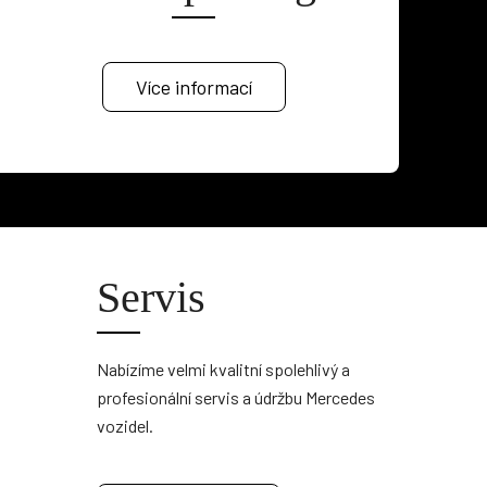
Více informací
Servis
Nabízíme velmi kvalitní spolehlivý a
profesionální servis a údržbu Mercedes
vozidel.