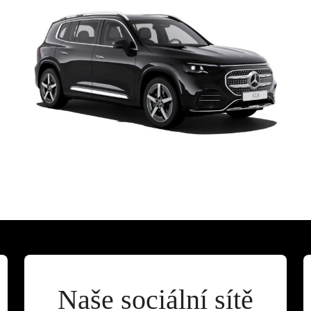
Naše sociální sítě