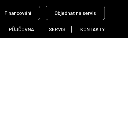
Financování
Objednat na servis
PŮJČOVNA
SERVIS
KONTAKTY