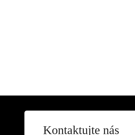
Kontaktujte nás