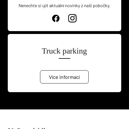
Nenechte si ujít aktuální novinky z naší pobočky.
Truck parking
Více informací