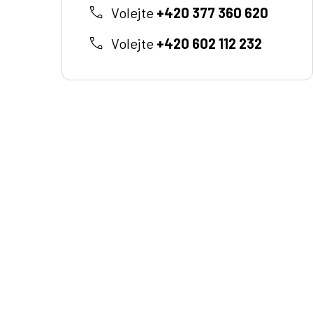
Volejte
+420 377 360 620
Volejte
+420 602 112 232