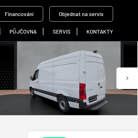
Financování
Objednat na servis
PŮJČOVNA
SERVIS
KONTAKTY