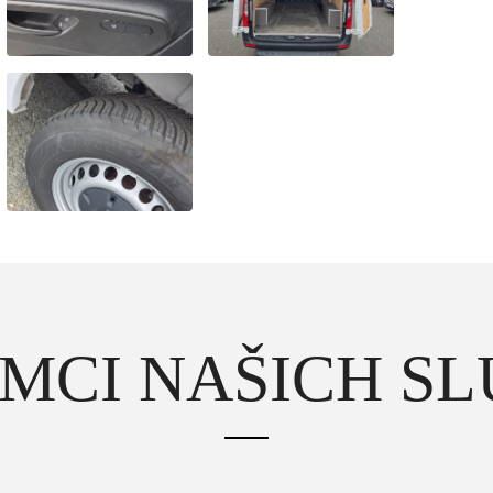
MCI NAŠICH S