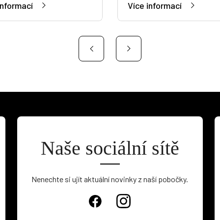
informací
Více informací
Naše sociální sítě
Nenechte si ujít aktuální novinky z naší pobočky.