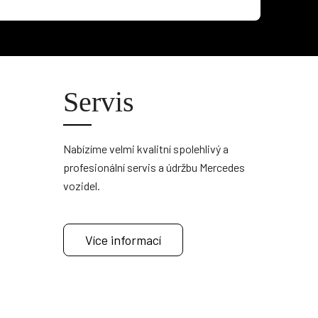
Servis
Nabízíme velmi kvalitní spolehlivý a
profesionální servis a údržbu Mercedes
vozidel.
Více informací