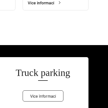
Více informací
Truck parking
Více informací