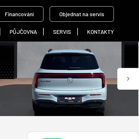
Financování
Objednat na servis
PŮJČOVNA
SERVIS
KONTAKTY