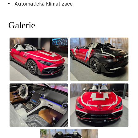
Automatická klimatizace
Galerie