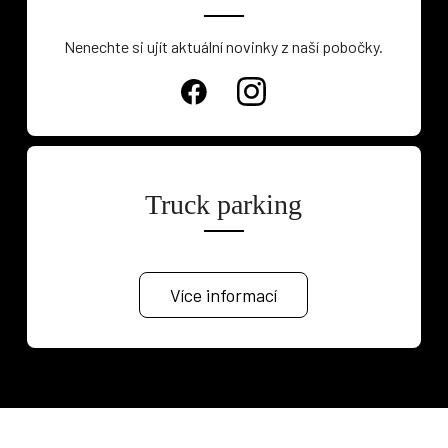
Nenechte si ujít aktuální novinky z naší pobočky.
Truck parking
Více informací