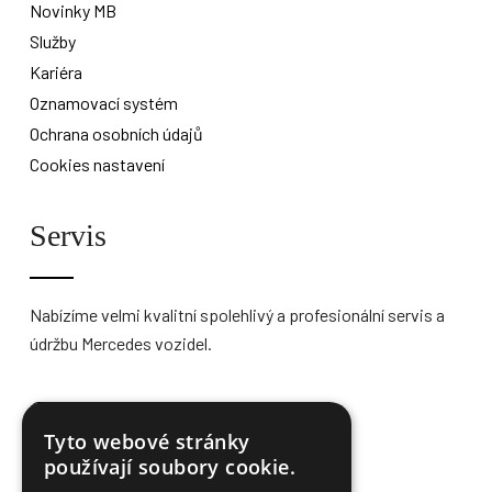
Novinky MB
Služby
Kariéra
Oznamovací systém
Ochrana osobních údajů
Cookies nastavení
Servis
Nabízíme velmi kvalitní spolehlivý a profesionální servis a
údržbu Mercedes vozidel.
Více informací
Tyto webové stránky
používají soubory cookie.