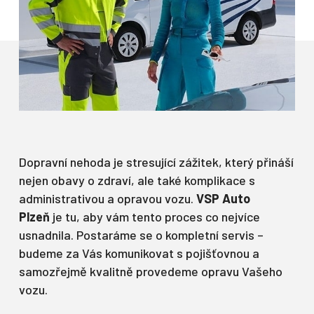
Dopravní nehoda je stresující zážitek, který přináší
nejen obavy o zdraví, ale také komplikace s
administrativou a opravou vozu.
VSP Auto
Plzeň
je tu, aby vám tento proces co nejvíce
usnadnila. Postaráme se o kompletní servis –
budeme za Vás komunikovat s pojišťovnou a
samozřejmě kvalitně provedeme opravu Vašeho
vozu.