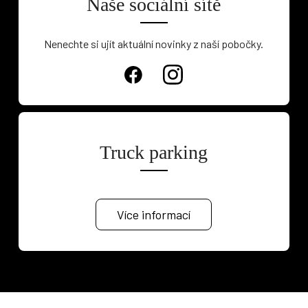
Naše sociální sítě
Nenechte si ujít aktuální novinky z naší pobočky.
Truck parking
Více informací