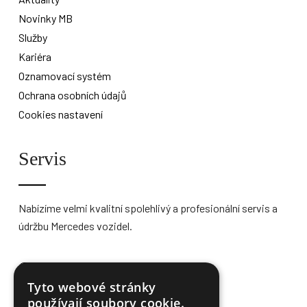
Novinky MB
Služby
Kariéra
Oznamovací systém
Ochrana osobních údajů
Cookies nastavení
Servis
Nabízíme velmi kvalitní spolehlivý a profesionální servis a
údržbu Mercedes vozidel.
Více informací
Tyto webové stránky
používají soubory cookie.