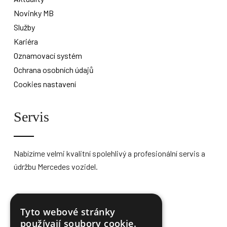
Novinky MB
Služby
Kariéra
Oznamovací systém
Ochrana osobních údajů
Cookies nastavení
Servis
Nabízíme velmi kvalitní spolehlivý a profesionální servis a
údržbu Mercedes vozidel.
Více informací
Tyto webové stránky
používají soubory cookie.