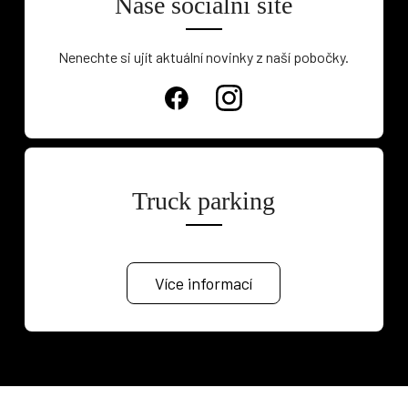
Naše sociální sítě
Nenechte si ujít aktuální novinky z naší pobočky.
Truck parking
Více informací