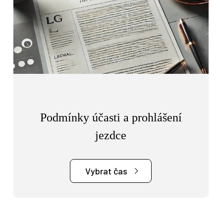
Podmínky účasti a prohlášení
jezdce
Vybrat čas