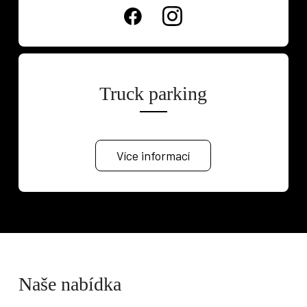
Truck parking
Více informací
Naše nabídka