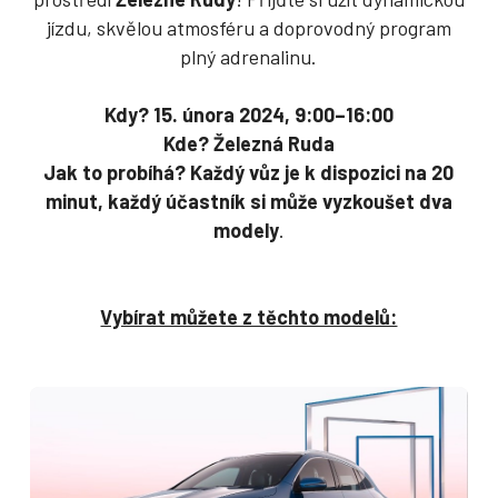
jízdu, skvělou atmosféru a doprovodný program
plný adrenalinu.
Kdy? 15. února 2024, 9:00–16:00
Kde? Železná Ruda
Jak to probíhá? Každý vůz je k dispozici na 20
minut, každý účastník si může vyzkoušet dva
modely
.
Vybírat můžete z těchto modelů: