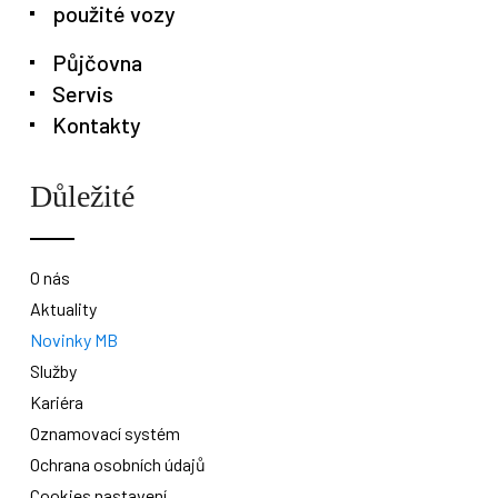
použité vozy
Půjčovna
Servis
Kontakty
Důležité
O nás
Aktuality
Novinky MB
Služby
Kariéra
Oznamovací systém
Ochrana osobních údajů
Cookies nastavení