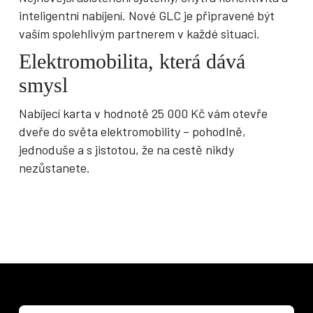
inteligentní nabíjení. Nové GLC je připravené být
vaším spolehlivým partnerem v každé situaci.
Elektromobilita, která dává
smysl
Nabíjecí karta v hodnotě 25 000 Kč vám otevře
dveře do světa elektromobility – pohodlně,
jednoduše a s jistotou, že na cestě nikdy
nezůstanete.