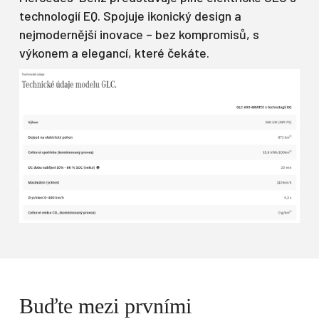
technologií EQ. Spojuje ikonický design a
nejmodernější inovace – bez kompromisů, s
výkonem a elegancí, které čekáte.
Buďte mezi prvními