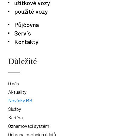
užitkové vozy
použité vozy
Půjčovna
Servis
Kontakty
Důležité
O nás
Aktuality
Novinky MB
Služby
Kariéra
Oznamovací systém
Ochrana osobních údajů