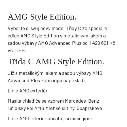
AMG Style Edition.
Vyberte si svůj nový model Třídy C ze speciální
edice AMG Style Edition s metalickým lakem a
sadou výbavy AMG Advanced Plus od 1 429 691 Kč
vč. DPH.
Třída C AMG Style Edition.
Již s metalickým lakem a sadou výbavy AMG
Advanced Plus zahrnující například:
Linie AMG exteriér
Maska chladiče se vzorem Mercedes-Benz
18" disky kol AMG z lehké slitiny, 5paprskové
Linie AMG interiér obsahující mimo jiné: