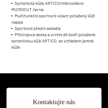
Syntetická kůže ARTICO/mikrovlákno
MICROCUT černá
Multifunkční sportovní volant potažený kůží
nappa
Sportovní přední sedadla
Přístrojová deska a vrchní díl dveří potažené
syntetickou kůží ARTICO, se vzhledem jemné
kůže
Kontaktujte nás