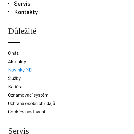
Servis
Kontakty
Důležité
O nás
Aktuality
Novinky MB
Služby
Kariéra
Oznamovací systém
Ochrana osobních údajů
Cookies nastavení
Servis