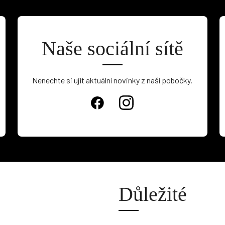
Naše sociální sítě
Nenechte si ujít aktuální novinky z naší pobočky.
Důležité