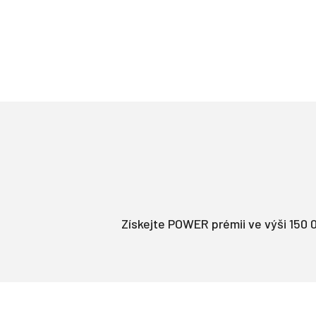
Získejte POWER prémii ve výši 150 