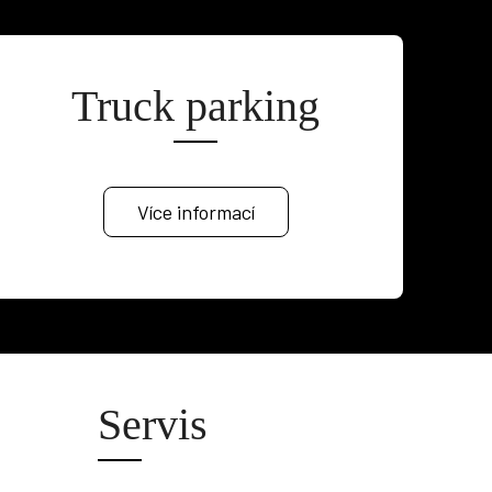
Truck parking
Více informací
Servis