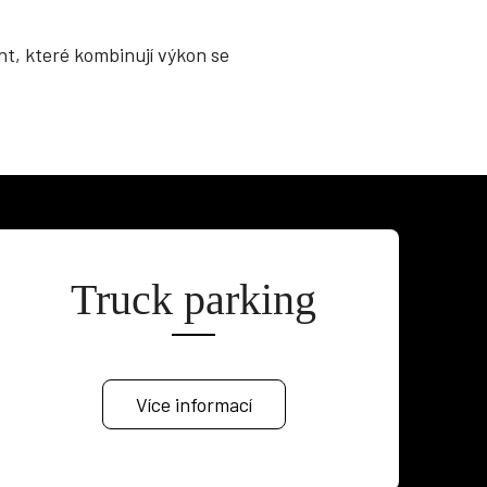
nt, které kombinují výkon se
Truck parking
Více informací