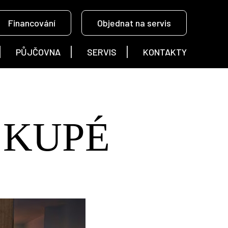
Financování
Objednat na servis
PŮJČOVNA
SERVIS
KONTAKTY
 KUPÉ