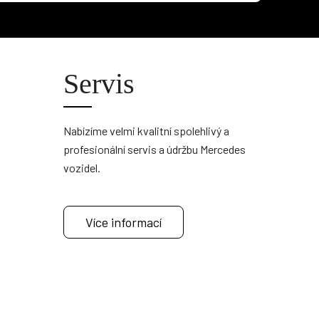
Servis
Nabízíme velmi kvalitní spolehlivý a
profesionální servis a údržbu Mercedes
vozidel.
Více informací