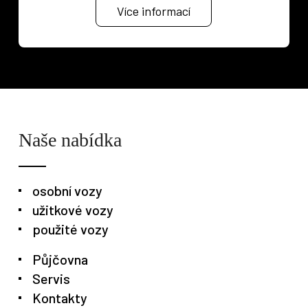
Více informací
Naše nabídka
osobní vozy
užitkové vozy
použité vozy
Půjčovna
Servis
Kontakty