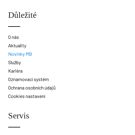
Důležité
O nás
Aktuality
Novinky MB
Služby
Kariéra
Oznamovací systém
Ochrana osobních údajů
Cookies nastavení
Servis