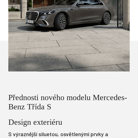
Přednosti nového modelu
Mercedes-
Benz Třída S
Design exteriéru
S výraznější siluetou, osvětlenými prvky a