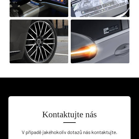
Kontaktujte nás
V případě jakéhokoliv dotazů nás kontaktujte.