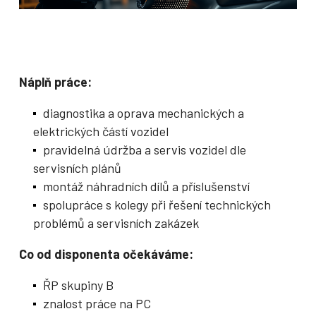
Náplň práce:
diagnostika a oprava mechanických a
elektrických částí vozidel
pravidelná údržba a servis vozidel dle
servisních plánů
montáž náhradních dílů a příslušenství
spolupráce s kolegy při řešení technických
problémů a servisních zakázek
Co od disponenta očekáváme:
ŘP skupiny B
znalost práce na PC