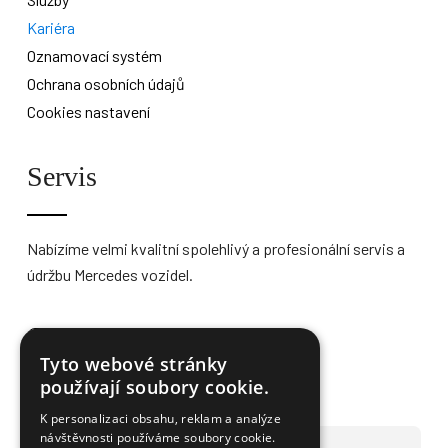
Kariéra
Oznamovací systém
Ochrana osobních údajů
Cookies nastavení
Servis
Nabízíme velmi kvalitní spolehlivý a profesionální servis a
údržbu Mercedes vozidel.
Více informací
Tyto webové stránky
používají soubory cookie.
K personalizaci obsahu, reklam a analýze
návštěvnosti používáme soubory cookie.