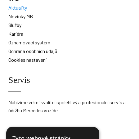
Aktuality
Novinky MB
Služby
Kariéra
Oznamovací systém
Ochrana osobních údajů
Cookies nastavení
Servis
Nabízíme velmi kvalitní spolehlivý a profesionální servis a
údržbu Mercedes vozidel.
Více informací
Tyto webové stránky