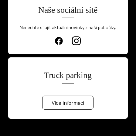
Naše sociální sítě
Nenechte si ujít aktuální novinky z naší pobočky.
Truck parking
Více informací