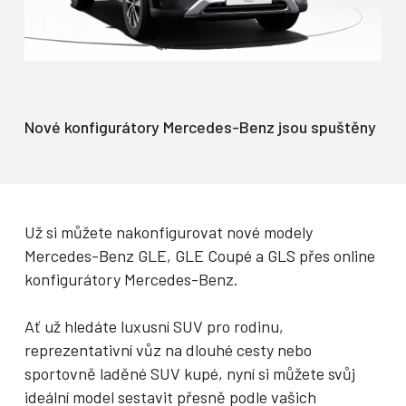
Nové konfigurátory Mercedes-Benz jsou spuštěny
Už si můžete nakonfigurovat nové modely
Mercedes-Benz GLE, GLE Coupé a GLS přes online
konfigurátory Mercedes-Benz.
Ať už hledáte luxusní SUV pro rodinu,
reprezentativní vůz na dlouhé cesty nebo
sportovně laděné SUV kupé, nyní si můžete svůj
ideální model sestavit přesně podle vašich