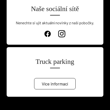
Naše sociální sítě
Nenechte si ujít aktuální novinky z naší pobočky.
Truck parking
Více informací