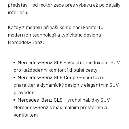
představ – od motorizace přes výbavu až po detaily
interiéru.
Každý z modelů přináší kombinaci komfortu,
moderních technologií a typického designu
Mercedes-Benz:
Mercedes-Benz GLE
– všestranné luxusní SUV
pro každodenní komfort i dlouhé cesty
Mercedes-Benz GLE Coupé
– sportovní
charakter a dynamický design v elegantním SUV
provedení
Mercedes-Benz GLS
– vrchol nabídky SUV
Mercedes-Benz s maximálním prostorem a
komfortem