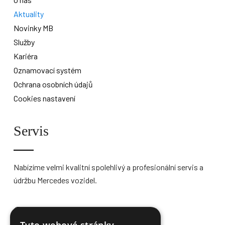
Aktuality
Novinky MB
Služby
Kariéra
Oznamovací systém
Ochrana osobních údajů
Cookies nastavení
Servis
Nabízíme velmi kvalitní spolehlivý a profesionální servis a
údržbu Mercedes vozidel.
Více informací