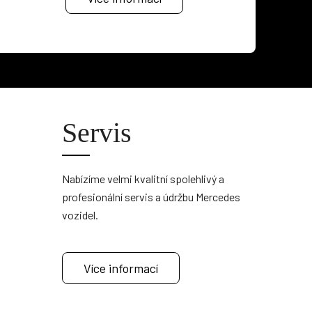
Servis
Nabízíme velmi kvalitní spolehlivý a
profesionální servis a údržbu Mercedes
vozidel.
Více informací