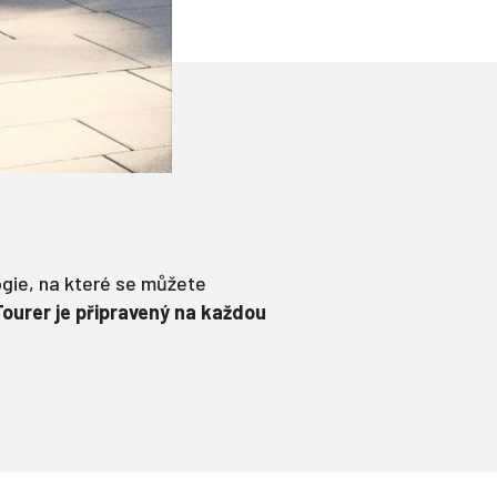
ogie, na které se můžete
Tourer je připravený na každou