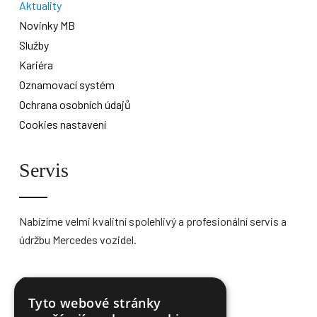
Aktuality
Novinky MB
Služby
Kariéra
Oznamovací systém
Ochrana osobních údajů
Cookies nastavení
Servis
Nabízíme velmi kvalitní spolehlivý a profesionální servis a
údržbu Mercedes vozidel.
Více informací
Tyto webové stránky