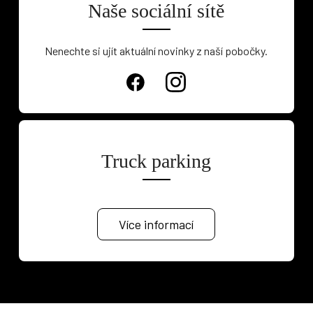
Naše sociální sítě
Nenechte si ujít aktuální novinky z naší pobočky.
Truck parking
Více informací