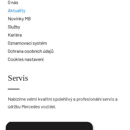
O nás
Aktuality
Novinky MB
Služby
Kariéra
Oznamovací systém
Ochrana osobních údajů
Cookies nastavení
Servis
Nabízíme velmi kvalitní spolehlivý a profesionální servis a
údržbu Mercedes vozidel.
Více informací