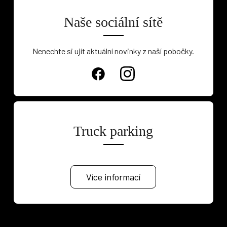
Naše sociální sítě
Nenechte si ujít aktuální novinky z naší pobočky.
Truck parking
Více informací