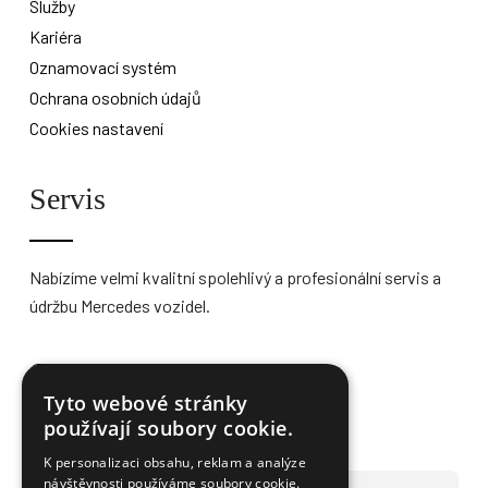
Služby
Kariéra
Oznamovací systém
Ochrana osobních údajů
Cookies nastavení
Servis
Nabízíme velmi kvalitní spolehlivý a profesionální servis a
údržbu Mercedes vozidel.
Více informací
Tyto webové stránky
používají soubory cookie.
K personalizaci obsahu, reklam a analýze
návštěvnosti používáme soubory cookie.