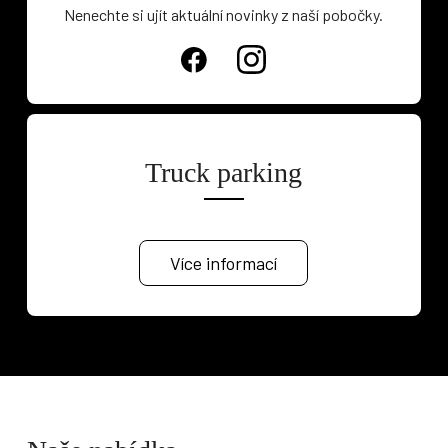
Nenechte si ujít aktuální novinky z naší pobočky.
Truck parking
Více informací