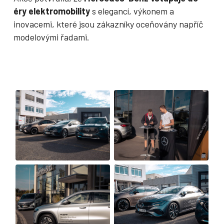
éry elektromobility
s elegancí, výkonem a
inovacemi, které jsou zákazníky oceňovány napříč
modelovými řadami.